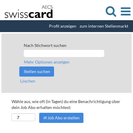
Profil anzeigen
zum internen Stellenmarkt
Nach Stichwort suchen
Mehr Optionen anzeigen
Löschen
Wähle aus, wie oft (in Tagen) du eine Benachrichtigung über
dein Job Abo erhalten möchtest:
Job Abo erstellen