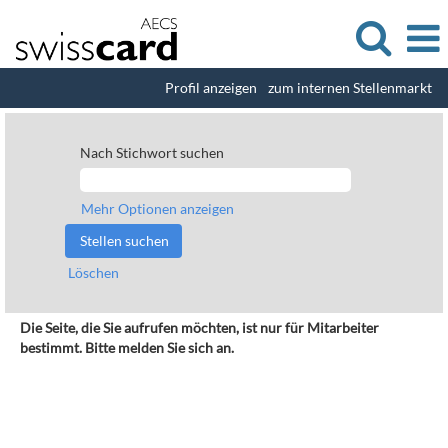
Profil anzeigen
zum internen Stellenmarkt
Nach Stichwort suchen
Mehr Optionen anzeigen
Löschen
Die Seite, die Sie aufrufen möchten, ist nur für Mitarbeiter
bestimmt. Bitte melden Sie sich an.