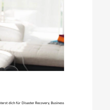
terst dich für Disaster Recovery, Business