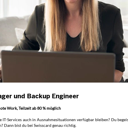
ager und Backup Engineer
ote Work, Teilzeit ab 80 % möglich
e IT-Services auch in Ausnahmesituationen verfügbar bleiben? Du begeis
Dann bist du bei Swisscard genau richtig.