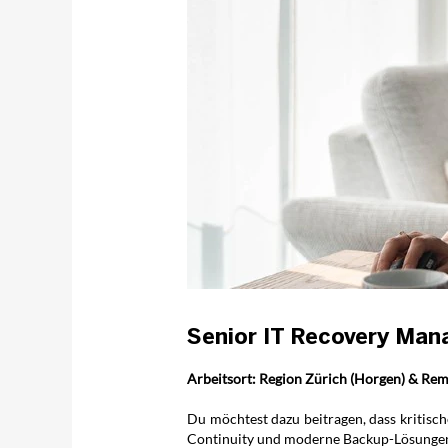
Senior IT Recovery Man
Arbeitsort: Region Zürich (Horgen) & Rem
Du möchtest dazu beitragen, dass kritisch
Continuity und moderne Backup-Lösungen? 