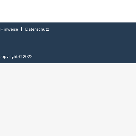
 Hinweise
Datenschutz
Copyright © 2022