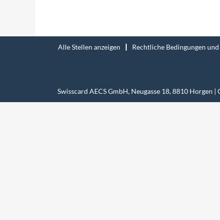
Alle Stellen anzeigen
Rechtliche Bedingungen und
Swisscard AECS GmbH, Neugasse 18, 8810 Horgen | 